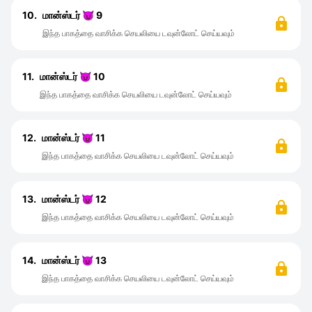
10.
மான்ஸ்டர் 😈 9
இந்த பாகத்தை வாசிக்க செயலியை டவுன்லோட் செய்யவும்
11.
மான்ஸ்டர் 😈 10
இந்த பாகத்தை வாசிக்க செயலியை டவுன்லோட் செய்யவும்
12.
மான்ஸ்டர் 😈 11
இந்த பாகத்தை வாசிக்க செயலியை டவுன்லோட் செய்யவும்
13.
மான்ஸ்டர் 😈 12
இந்த பாகத்தை வாசிக்க செயலியை டவுன்லோட் செய்யவும்
14.
மான்ஸ்டர் 😈 13
இந்த பாகத்தை வாசிக்க செயலியை டவுன்லோட் செய்யவும்