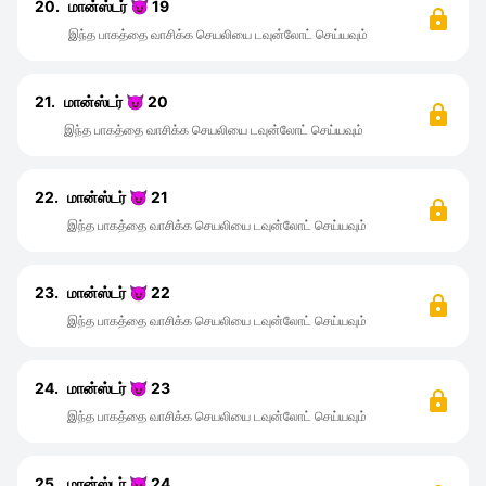
20.
மான்ஸ்டர் 😈 19
இந்த பாகத்தை வாசிக்க செயலியை டவுன்லோட் செய்யவும்
21.
மான்ஸ்டர் 😈 20
இந்த பாகத்தை வாசிக்க செயலியை டவுன்லோட் செய்யவும்
22.
மான்ஸ்டர் 😈 21
இந்த பாகத்தை வாசிக்க செயலியை டவுன்லோட் செய்யவும்
23.
மான்ஸ்டர் 😈 22
இந்த பாகத்தை வாசிக்க செயலியை டவுன்லோட் செய்யவும்
24.
மான்ஸ்டர் 😈 23
இந்த பாகத்தை வாசிக்க செயலியை டவுன்லோட் செய்யவும்
25.
மான்ஸ்டர் 😈 24