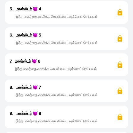
5.
மான்ஸ்டர் 😈 4
இந்த பாகத்தை வாசிக்க செயலியை டவுன்லோட் செய்யவும்
6.
மான்ஸ்டர் 😈 5
இந்த பாகத்தை வாசிக்க செயலியை டவுன்லோட் செய்யவும்
7.
மான்ஸ்டர் 😈 6
இந்த பாகத்தை வாசிக்க செயலியை டவுன்லோட் செய்யவும்
8.
மான்ஸ்டர் 😈 7
இந்த பாகத்தை வாசிக்க செயலியை டவுன்லோட் செய்யவும்
9.
மான்ஸ்டர் 😈 8
இந்த பாகத்தை வாசிக்க செயலியை டவுன்லோட் செய்யவும்