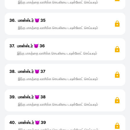
இந்த பாகத்தை வாசிக்க செயலியை டவுன்லோட் செய்யவும்
36.
மான்ஸ்டர் 😈 35
இந்த பாகத்தை வாசிக்க செயலியை டவுன்லோட் செய்யவும்
37.
மான்ஸ்டர் 😈 36
இந்த பாகத்தை வாசிக்க செயலியை டவுன்லோட் செய்யவும்
38.
மான்ஸ்டர் 😈 37
இந்த பாகத்தை வாசிக்க செயலியை டவுன்லோட் செய்யவும்
39.
மான்ஸ்டர் 😈 38
இந்த பாகத்தை வாசிக்க செயலியை டவுன்லோட் செய்யவும்
40.
மான்ஸ்டர் 😈 39
இந்த பாகத்தை வாசிக்க செயலியை டவுன்லோட் செய்யவும்