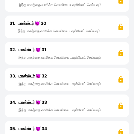
இந்த பாகத்தை வாசிக்க செயலியை டவுன்லோட் செய்யவும்
31.
மான்ஸ்டர் 😈 30
இந்த பாகத்தை வாசிக்க செயலியை டவுன்லோட் செய்யவும்
32.
மான்ஸ்டர் 😈 31
இந்த பாகத்தை வாசிக்க செயலியை டவுன்லோட் செய்யவும்
33.
மான்ஸ்டர் 😈 32
இந்த பாகத்தை வாசிக்க செயலியை டவுன்லோட் செய்யவும்
34.
மான்ஸ்டர் 😈 33
இந்த பாகத்தை வாசிக்க செயலியை டவுன்லோட் செய்யவும்
35.
மான்ஸ்டர் 😈 34