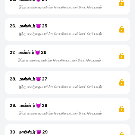
இந்த பாகத்தை வாசிக்க செயலியை டவுன்லோட் செய்யவும்
26.
மான்ஸ்டர் 😈 25
இந்த பாகத்தை வாசிக்க செயலியை டவுன்லோட் செய்யவும்
27.
மான்ஸ்டர் 😈 26
இந்த பாகத்தை வாசிக்க செயலியை டவுன்லோட் செய்யவும்
28.
மான்ஸ்டர் 😈 27
இந்த பாகத்தை வாசிக்க செயலியை டவுன்லோட் செய்யவும்
29.
மான்ஸ்டர் 😈 28
இந்த பாகத்தை வாசிக்க செயலியை டவுன்லோட் செய்யவும்
30.
மான்ஸ்டர் 😈 29