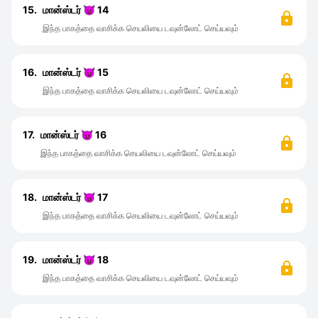
15.
மான்ஸ்டர் 😈 14
இந்த பாகத்தை வாசிக்க செயலியை டவுன்லோட் செய்யவும்
16.
மான்ஸ்டர் 😈 15
இந்த பாகத்தை வாசிக்க செயலியை டவுன்லோட் செய்யவும்
17.
மான்ஸ்டர் 😈 16
இந்த பாகத்தை வாசிக்க செயலியை டவுன்லோட் செய்யவும்
18.
மான்ஸ்டர் 😈 17
இந்த பாகத்தை வாசிக்க செயலியை டவுன்லோட் செய்யவும்
19.
மான்ஸ்டர் 😈 18
இந்த பாகத்தை வாசிக்க செயலியை டவுன்லோட் செய்யவும்