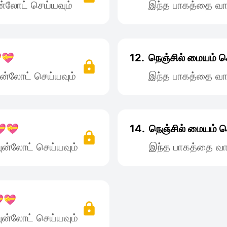
்லோட் செய்யவும்
இந்த பாகத்தை வா
💝
12.
நெஞ்சில் மையம்
ன்லோட் செய்யவும்
இந்த பாகத்தை வா
💝💝
14.
நெஞ்சில் மையம
ன்லோட் செய்யவும்
இந்த பாகத்தை வா
💝
ன்லோட் செய்யவும்