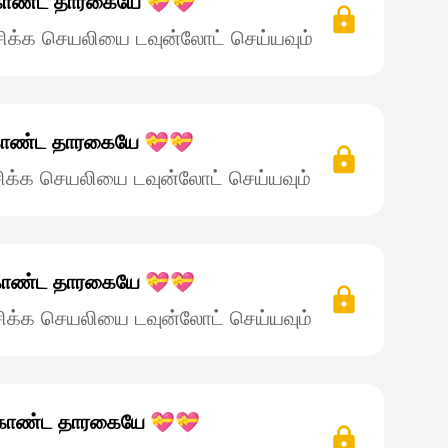
கொண்ட தாரகையே 💝💝
ிக்க செயலியை டவுன்லோட் செய்யவும்
கொண்ட தாரகையே 💝💝
ிக்க செயலியை டவுன்லோட் செய்யவும்
கொண்ட தாரகையே 💝💝
ிக்க செயலியை டவுன்லோட் செய்யவும்
்கொண்ட தாரகையே 💝💝