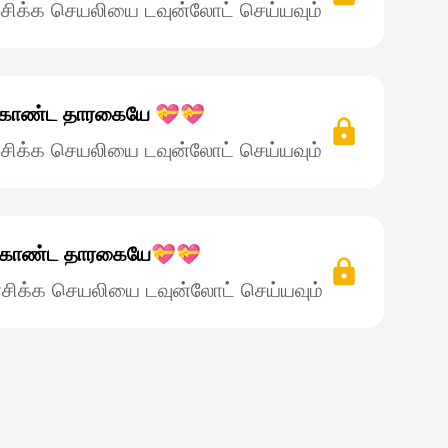
சிக்க செயலியை டவுன்லோட் செய்யவும்
 கொண்ட தாரகையே 💝💝
சிக்க செயலியை டவுன்லோட் செய்யவும்
் கொண்ட தாரகையே💝💝
சிக்க செயலியை டவுன்லோட் செய்யவும்