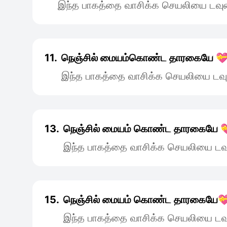
இந்த பாகத்தை வாசிக்க செயலியை டவுன
11.
நெஞ்சில் மையம்கொண்ட தாரகையே 
இந்த பாகத்தை வாசிக்க செயலியை டவு
13.
நெஞ்சில் மையம் கொண்ட தாரகையே 
இந்த பாகத்தை வாசிக்க செயலியை டவு
15.
நெஞ்சில் மையம் கொண்ட தாரகையே
இந்த பாகத்தை வாசிக்க செயலியை டவு