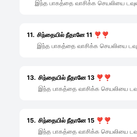
இந்த பாகத்தை வாசிக்க செயலியை டவுன
11.
சிந்தையில் நீதானே 11 ❣️❣️
இந்த பாகத்தை வாசிக்க செயலியை டவு
13.
சிந்தையில் நீதானே 13 ❣️❣️
இந்த பாகத்தை வாசிக்க செயலியை டவு
15.
சிந்தையில் நீதானே 15 ❣️❣️
இந்த பாகத்தை வாசிக்க செயலியை டவு