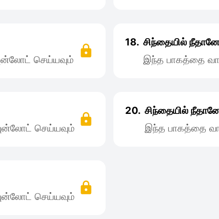
18.
சிந்தையில் நீதான
ன்லோட் செய்யவும்
இந்த பாகத்தை வா
20.
சிந்தையில் நீதான
ன்லோட் செய்யவும்
இந்த பாகத்தை வா
ன்லோட் செய்யவும்