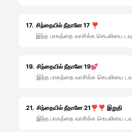
17.
சிந்தையில் நீதானே 17 ❣️
இந்த பாகத்தை வாசிக்க செயலியை டவு
19.
சிந்தையில் நீதானே 19💕
இந்த பாகத்தை வாசிக்க செயலியை டவு
21.
சிந்தையில் நீதானே 21❣️❣️ இறுதி
இந்த பாகத்தை வாசிக்க செயலியை டவு