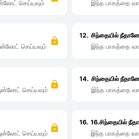
்லோட் செய்யவும்
இந்த பாகத்தை வா
12.
சிந்தையில் நீதான
ன்லோட் செய்யவும்
இந்த பாகத்தை வா
14.
சிந்தையில் நீதான
ன்லோட் செய்யவும்
இந்த பாகத்தை வா
16.
16.சிந்தையில் நீ
ன்லோட் செய்யவும்
இந்த பாகத்தை வா