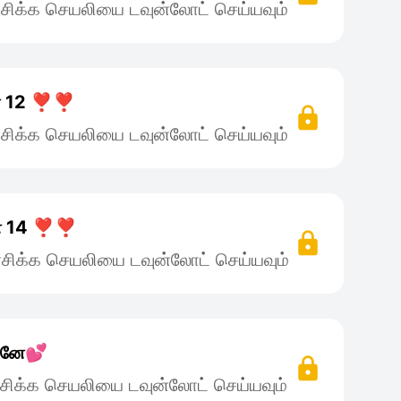
சிக்க செயலியை டவுன்லோட் செய்யவும்
ே 12 ❣️❣️
சிக்க செயலியை டவுன்லோட் செய்யவும்
ே 14 ❣️❣️
சிக்க செயலியை டவுன்லோட் செய்யவும்
தானே💕
சிக்க செயலியை டவுன்லோட் செய்யவும்