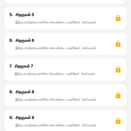
5.
சிறகுகள் 5
இந்த பாகத்தை வாசிக்க செயலியை டவுன்லோட் செய்யவும்
6.
சிறகுகள் 6
இந்த பாகத்தை வாசிக்க செயலியை டவுன்லோட் செய்யவும்
7.
சிறகுகள் 7
இந்த பாகத்தை வாசிக்க செயலியை டவுன்லோட் செய்யவும்
8.
சிறகுகள் 8
இந்த பாகத்தை வாசிக்க செயலியை டவுன்லோட் செய்யவும்
9.
சிறகுகள் 9
இந்த பாகத்தை வாசிக்க செயலியை டவுன்லோட் செய்யவும்