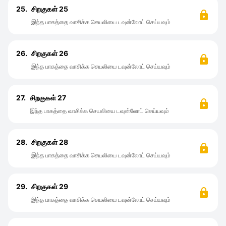
25.
சிறகுகள் 25
இந்த பாகத்தை வாசிக்க செயலியை டவுன்லோட் செய்யவும்
26.
சிறகுகள் 26
இந்த பாகத்தை வாசிக்க செயலியை டவுன்லோட் செய்யவும்
27.
சிறகுகள் 27
இந்த பாகத்தை வாசிக்க செயலியை டவுன்லோட் செய்யவும்
28.
சிறகுகள் 28
இந்த பாகத்தை வாசிக்க செயலியை டவுன்லோட் செய்யவும்
29.
சிறகுகள் 29
இந்த பாகத்தை வாசிக்க செயலியை டவுன்லோட் செய்யவும்