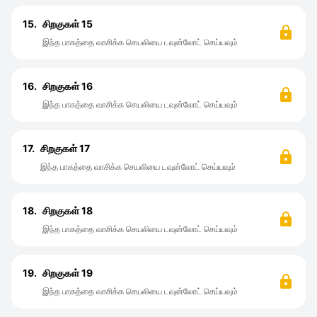
15.
சிறகுகள் 15
இந்த பாகத்தை வாசிக்க செயலியை டவுன்லோட் செய்யவும்
16.
சிறகுகள் 16
இந்த பாகத்தை வாசிக்க செயலியை டவுன்லோட் செய்யவும்
17.
சிறகுகள் 17
இந்த பாகத்தை வாசிக்க செயலியை டவுன்லோட் செய்யவும்
18.
சிறகுகள் 18
இந்த பாகத்தை வாசிக்க செயலியை டவுன்லோட் செய்யவும்
19.
சிறகுகள் 19
இந்த பாகத்தை வாசிக்க செயலியை டவுன்லோட் செய்யவும்