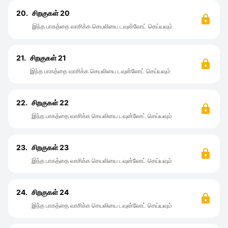
20.
சிறகுகள் 20
இந்த பாகத்தை வாசிக்க செயலியை டவுன்லோட் செய்யவும்
21.
சிறகுகள் 21
இந்த பாகத்தை வாசிக்க செயலியை டவுன்லோட் செய்யவும்
22.
சிறகுகள் 22
இந்த பாகத்தை வாசிக்க செயலியை டவுன்லோட் செய்யவும்
23.
சிறகுகள் 23
இந்த பாகத்தை வாசிக்க செயலியை டவுன்லோட் செய்யவும்
24.
சிறகுகள் 24
இந்த பாகத்தை வாசிக்க செயலியை டவுன்லோட் செய்யவும்