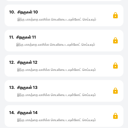
10.
சிறகுகள் 10
இந்த பாகத்தை வாசிக்க செயலியை டவுன்லோட் செய்யவும்
11.
சிறகுகள் 11
இந்த பாகத்தை வாசிக்க செயலியை டவுன்லோட் செய்யவும்
12.
சிறகுகள் 12
இந்த பாகத்தை வாசிக்க செயலியை டவுன்லோட் செய்யவும்
13.
சிறகுகள் 13
இந்த பாகத்தை வாசிக்க செயலியை டவுன்லோட் செய்யவும்
14.
சிறகுகள் 14
இந்த பாகத்தை வாசிக்க செயலியை டவுன்லோட் செய்யவும்